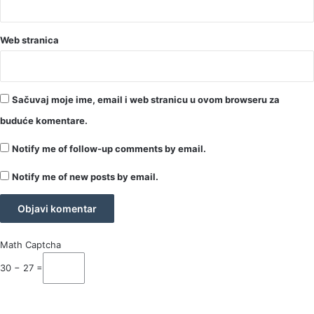
Web stranica
Sačuvaj moje ime, email i web stranicu u ovom browseru za
buduće komentare.
Notify me of follow-up comments by email.
Notify me of new posts by email.
Math Captcha
30 − 27 =