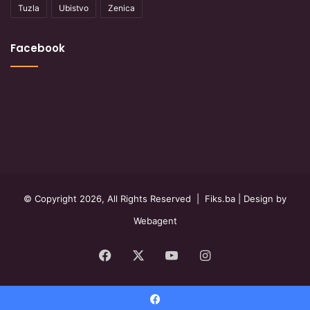
Tuzla
Ubistvo
Zenica
Facebook
© Copyright 2026, All Rights Reserved |
Fiks.ba
| Design by
Webagent
Facebook
X
YouTube
Instagram