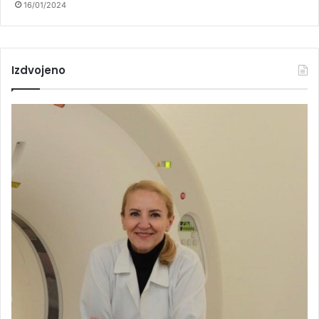
16/01/2024
Izdvojeno