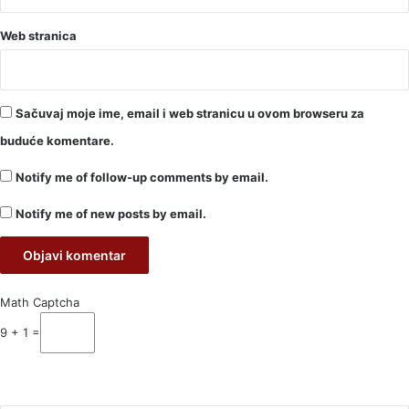
Web stranica
Sačuvaj moje ime, email i web stranicu u ovom browseru za
buduće komentare.
Notify me of follow-up comments by email.
Notify me of new posts by email.
Math Captcha
9 + 1 =