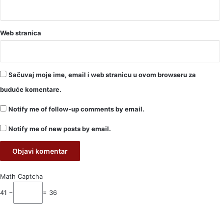
Web stranica
Sačuvaj moje ime, email i web stranicu u ovom browseru za
buduće komentare.
Notify me of follow-up comments by email.
Notify me of new posts by email.
Math Captcha
41 −
= 36