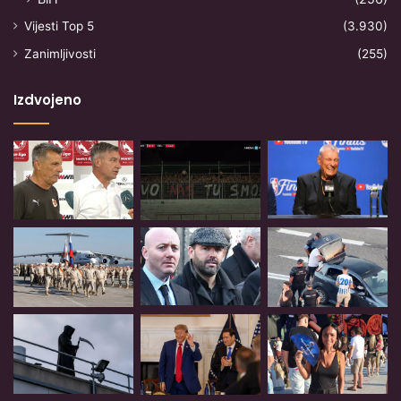
Vijesti Top 5
(3.930)
Zanimljivosti
(255)
Izdvojeno