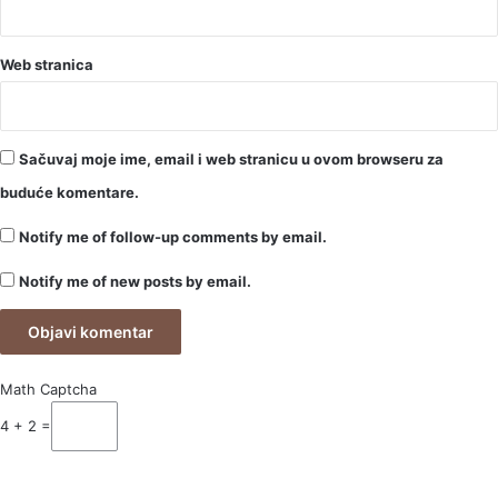
Web stranica
Sačuvaj moje ime, email i web stranicu u ovom browseru za
buduće komentare.
Notify me of follow-up comments by email.
Notify me of new posts by email.
Math Captcha
4 + 2 =