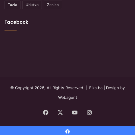
Tuzla
Ubistvo
Zenica
Facebook
© Copyright 2026, All Rights Reserved |
Fiks.ba
| Design by
Webagent
Facebook
X
YouTube
Instagram