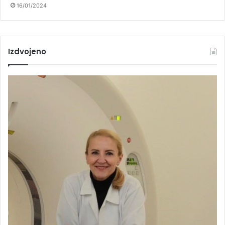
16/01/2024
Izdvojeno