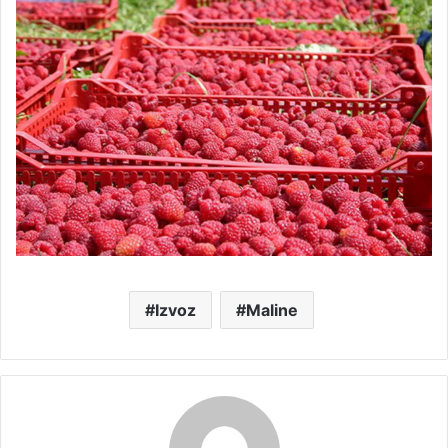
Izvoz
Maline