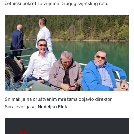
četnički pokret za vrijeme Drugog svjetskog rata.
Snimak je na društvenim mrežama objavio direktor
Sarajevo-gasa,
Nedeljko Elek
.