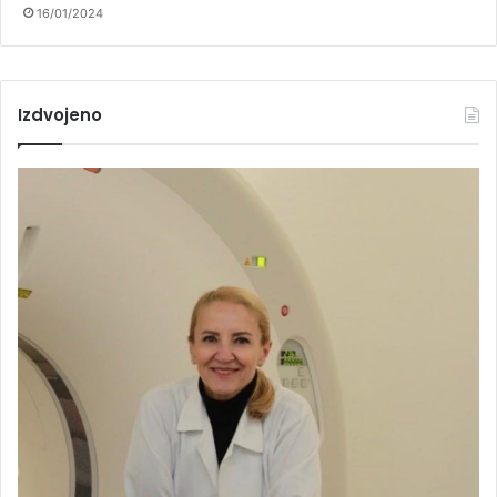
16/01/2024
Izdvojeno