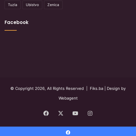
Tuzla
Ubistvo
Zenica
Facebook
© Copyright 2026, All Rights Reserved |
Fiks.ba
| Design by
Webagent
Facebook
X
YouTube
Instagram