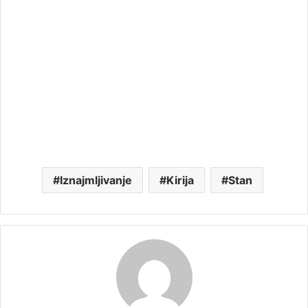
Iznajmljivanje
Kirija
Stan