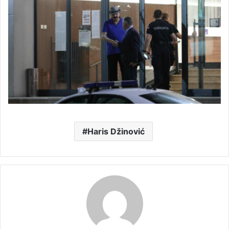
Haris Džinović