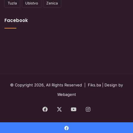
Tuzla
Ubistvo
Zenica
Facebook
© Copyright 2026, All Rights Reserved |
Fiks.ba
| Design by
Webagent
Facebook
X
YouTube
Instagram