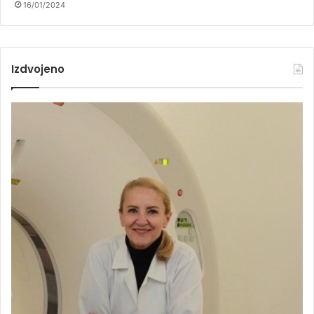
16/01/2024
Izdvojeno