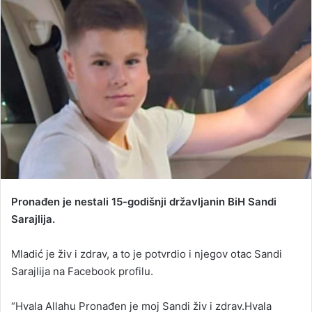
Pronađen je nestali 15-godišnji državljanin BiH Sandi
Sarajlija.
Mladić je živ i zdrav, a to je potvrdio i njegov otac Sandi
Sarajlija na Facebook profilu.
“Hvala Allahu Pronađen je moj Sandi živ i zdrav.Hvala