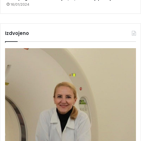
16/01/2024
Izdvojeno