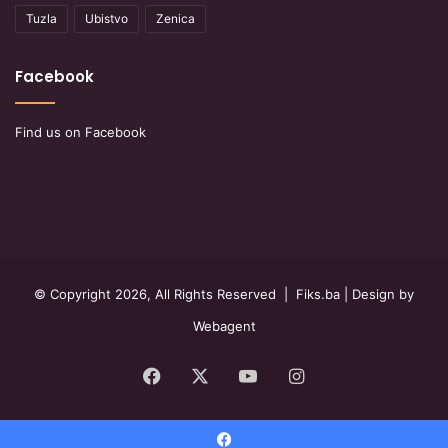
Tuzla
Ubistvo
Zenica
Facebook
Find us on Facebook
© Copyright 2026, All Rights Reserved |
Fiks.ba
| Design by
Webagent
Facebook
X
YouTube
Instagram