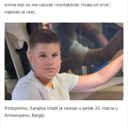
svima koji su me nazvali i kontaktirali. Hvala od srca”,
napisao je otac.
Podsjetimo, Sarajlija mlađi je nestao u petak 22. marta u
Antwerpenu, Belgiji.