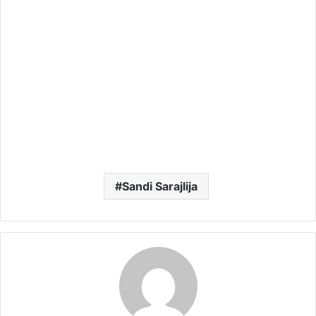
Sandi Sarajlija