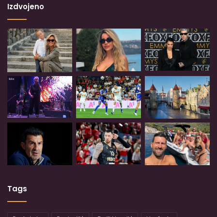
Izdvojeno
Tags