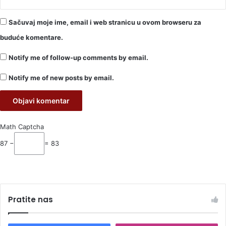
Sačuvaj moje ime, email i web stranicu u ovom browseru za
buduće komentare.
Notify me of follow-up comments by email.
Notify me of new posts by email.
Math Captcha
87 −
= 83
Pratite nas