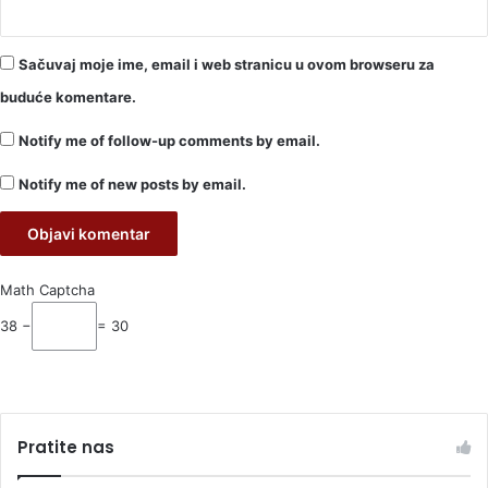
Sačuvaj moje ime, email i web stranicu u ovom browseru za
buduće komentare.
Notify me of follow-up comments by email.
Notify me of new posts by email.
Math Captcha
38 −
= 30
Pratite nas