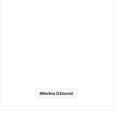
Melina Džinović