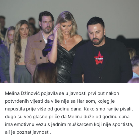
Melina Džinović pojavila se u javnosti prvi put nakon
potvrđenih vijesti da više nije sa Harisom, kojeg je
napustila prije više od godinu dana. Kako smo ranije pisali,
dugo su već glasne priče da Melina duže od godinu dana
ima emotivnu vezu s jednim muškarcem koji nije sportista,
ali je poznat javnosti.