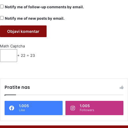
Notify me of follow-up comments by email.
Notify me of new posts by email.
Math Captcha
+ 22 = 23
Pratite nas
1.005
1.005
Like
Followers