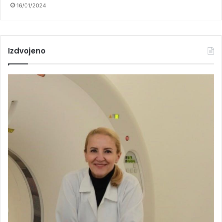
16/01/2024
Izdvojeno