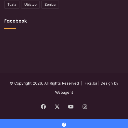
Tuzla
Ubistvo
Zenica
Facebook
© Copyright 2026, All Rights Reserved |
Fiks.ba
| Design by
Webagent
Facebook
X
YouTube
Instagram