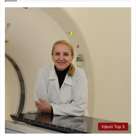
Vijesti Top 5