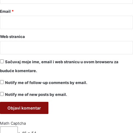
Email
*
Web stranica
Sačuvaj moje ime, email i web stranicu u ovom browseru za
buduće komentare.
Notify me of follow-up comments by email.
Notify me of new posts by email.
Math Captcha
+ 46 = 54