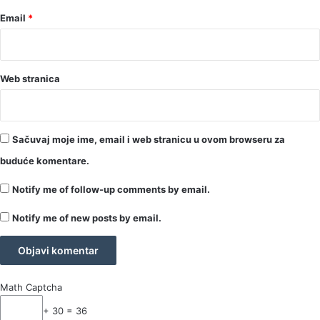
Email
*
Web stranica
Sačuvaj moje ime, email i web stranicu u ovom browseru za
buduće komentare.
Notify me of follow-up comments by email.
Notify me of new posts by email.
Math Captcha
+ 30 = 36