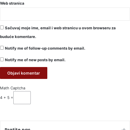
Web stranica
Sačuvaj moje ime, email i web stranicu u ovom browseru za
buduće komentare.
Notify me of follow-up comments by email.
Notify me of new posts by email.
Math Captcha
4 + 5 =
Pratite nas