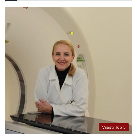
Vijesti Top 5