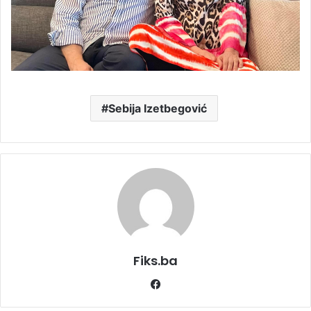
Sebija Izetbegović
Fiks.ba
Facebook