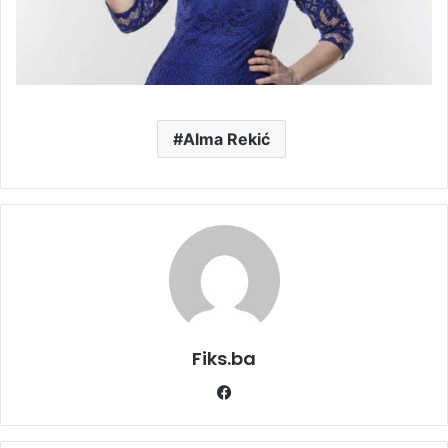
Alma Rekić
Fiks.ba
Facebook