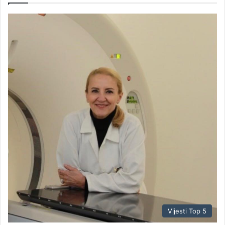
Vijesti Top 5