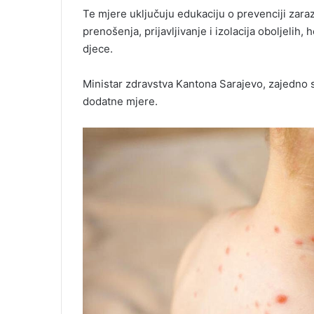
Te mjere uključuju edukaciju o prevenciji zaraz
prenošenja, prijavljivanje i izolacija oboljelih, 
djece.
Ministar zdravstva Kantona Sarajevo, zajedno 
dodatne mjere.