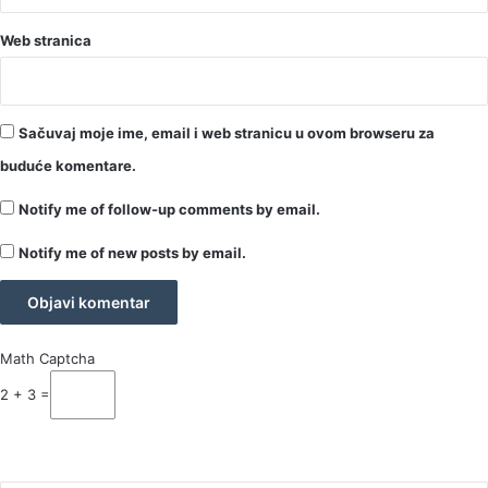
Web stranica
Sačuvaj moje ime, email i web stranicu u ovom browseru za
buduće komentare.
Notify me of follow-up comments by email.
Notify me of new posts by email.
Math Captcha
2 + 3 =