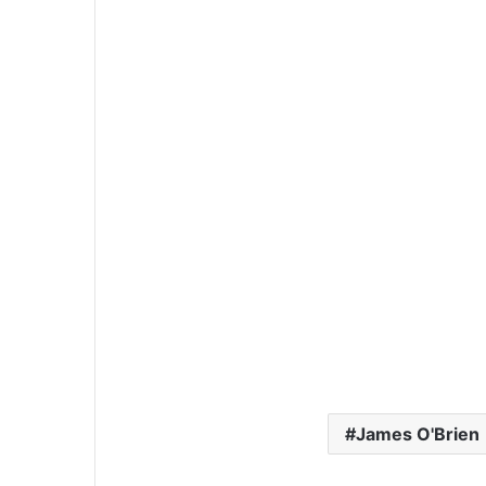
James O'Brien