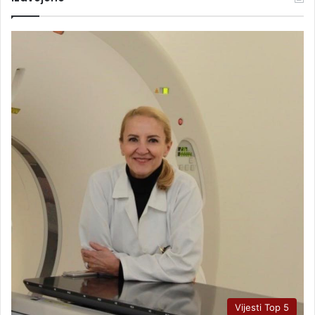
Vijesti Top 5