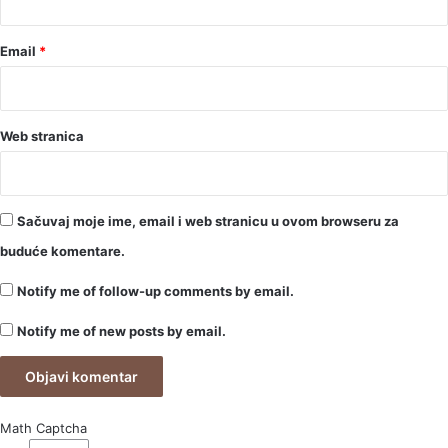
Email
*
Web stranica
Sačuvaj moje ime, email i web stranicu u ovom browseru za
buduće komentare.
Notify me of follow-up comments by email.
Notify me of new posts by email.
Math Captcha