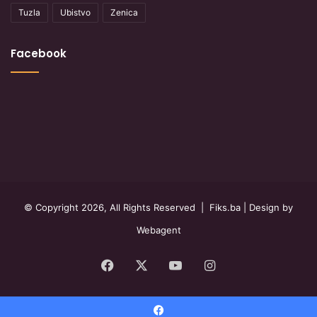
Tuzla
Ubistvo
Zenica
Facebook
© Copyright 2026, All Rights Reserved |
Fiks.ba
| Design by
Webagent
Facebook
X
YouTube
Instagram