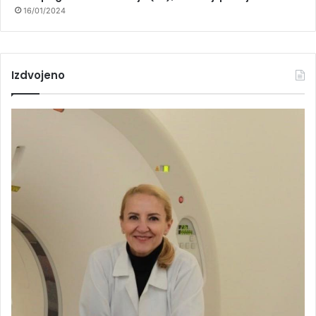
16/01/2024
Izdvojeno