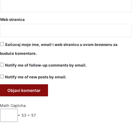
Web stranica
Sačuvaj moje ime, email i web stranicu u ovom browseru za
buduće komentare.
Notify me of follow-up comments by email.
Notify me of new posts by email.
Math Captcha
+ 53 = 57