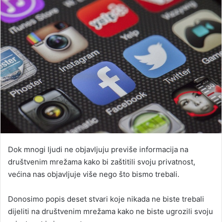
Dok mnogi ljudi ne objavljuju previše informacija na
društvenim mrežama kako bi zaštitili svoju privatnost,
većina nas objavljuje više nego što bismo trebali.
Donosimo popis deset stvari koje nikada ne biste trebali
dijeliti na društvenim mrežama kako ne biste ugrozili svoju