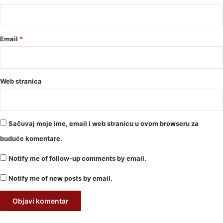
*
Email
*
Web stranica
Sačuvaj moje ime, email i web stranicu u ovom browseru za
buduće komentare.
Notify me of follow-up comments by email.
Notify me of new posts by email.