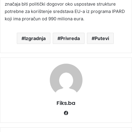
značaja biti politički dogovor oko uspostave strukture
potrebne za korištenje sredstava EU-a iz programa IPARD
koji ima proračun od 990 miliona eura.
Izgradnja
Privreda
Putevi
Fiks.ba
Facebook