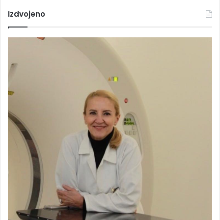
Izdvojeno