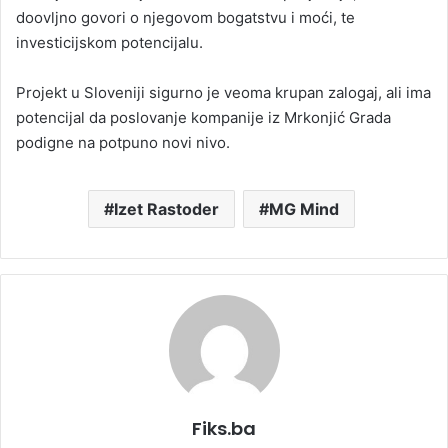
doovljno govori o njegovom bogatstvu i moći, te
investicijskom potencijalu.
Projekt u Sloveniji sigurno je veoma krupan zalogaj, ali ima
potencijal da poslovanje kompanije iz Mrkonjić Grada
podigne na potpuno novi nivo.
Izet Rastoder
MG Mind
Fiks.ba