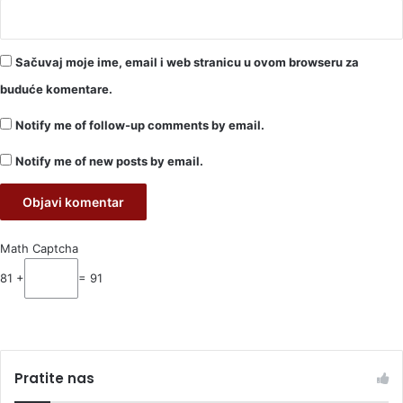
Sačuvaj moje ime, email i web stranicu u ovom browseru za
buduće komentare.
Notify me of follow-up comments by email.
Notify me of new posts by email.
Math Captcha
81 +
= 91
Pratite nas