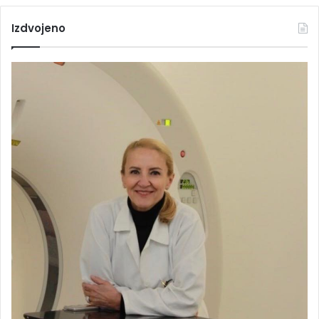
Izdvojeno