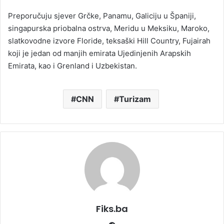
Preporučuju sjever Grčke, Panamu, Galiciju u Španiji,
singapurska priobalna ostrva, Meridu u Meksiku, Maroko,
slatkovodne izvore Floride, teksaški Hill Country, Fujairah
koji je jedan od manjih emirata Ujedinjenih Arapskih
Emirata, kao i Grenland i Uzbekistan.
CNN
Turizam
Fiks.ba