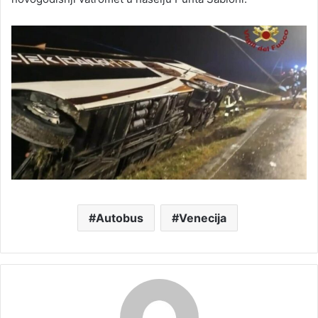
Autobus
Venecija