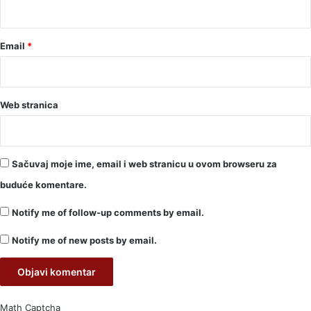
*
Email
*
Web stranica
Sačuvaj moje ime, email i web stranicu u ovom browseru za
buduće komentare.
Notify me of follow-up comments by email.
Notify me of new posts by email.
Math Captcha