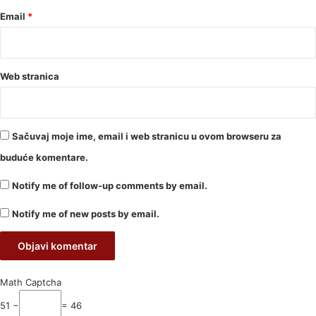
Email
*
Web stranica
Sačuvaj moje ime, email i web stranicu u ovom browseru za
buduće komentare.
Notify me of follow-up comments by email.
Notify me of new posts by email.
Math Captcha
51 −
= 46