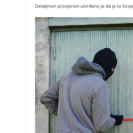
Detaljnom provjerom utvrđeno je da je to čovje