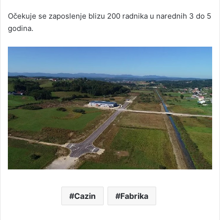
Očekuje se zaposlenje blizu 200 radnika u narednih 3 do 5
godina.
Cazin
Fabrika