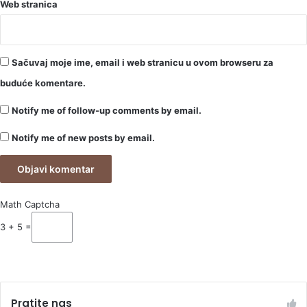
Web stranica
Sačuvaj moje ime, email i web stranicu u ovom browseru za
buduće komentare.
Notify me of follow-up comments by email.
Notify me of new posts by email.
Math Captcha
3 + 5 =
Pratite nas