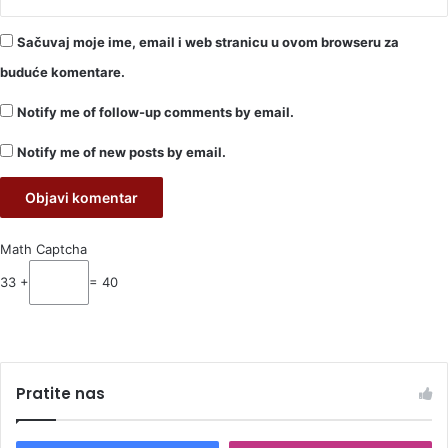
Sačuvaj moje ime, email i web stranicu u ovom browseru za
buduće komentare.
Notify me of follow-up comments by email.
Notify me of new posts by email.
Math Captcha
33 +
= 40
Pratite nas