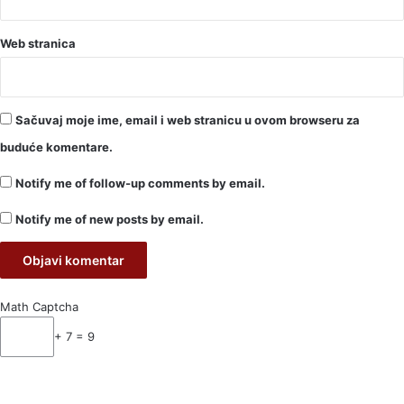
Web stranica
Sačuvaj moje ime, email i web stranicu u ovom browseru za
buduće komentare.
Notify me of follow-up comments by email.
Notify me of new posts by email.
Math Captcha
+ 7 = 9