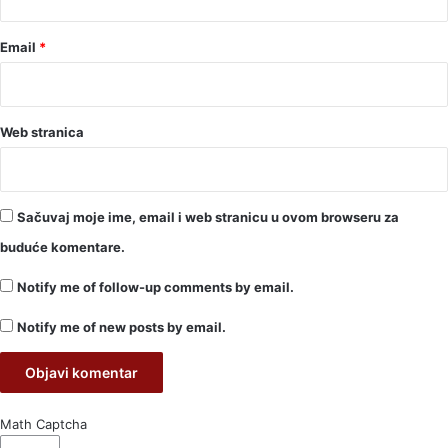
Email
*
Web stranica
Sačuvaj moje ime, email i web stranicu u ovom browseru za
buduće komentare.
Notify me of follow-up comments by email.
Notify me of new posts by email.
Math Captcha