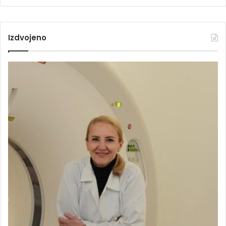
Izdvojeno