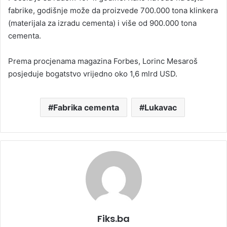
fabrike, godišnje može da proizvede 700.000 tona klinkera
(materijala za izradu cementa) i više od 900.000 tona
cementa.
Prema procjenama magazina Forbes, Lorinc Mesaroš
posjeduje bogatstvo vrijedno oko 1,6 mlrd USD.
Fabrika cementa
Lukavac
Fiks.ba