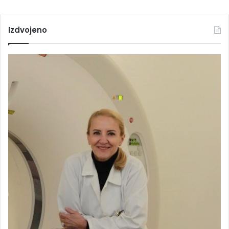
Izdvojeno