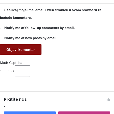
Sačuvaj moje ime, email i web stranicu u ovom browseru za
buduće komentare.
Notify me of follow-up comments by email.
Notify me of new posts by email.
Math Captcha
15 − 13 =
Pratite nas