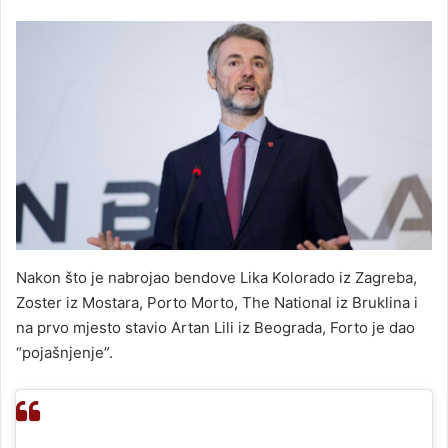
Nakon što je nabrojao bendove Lika Kolorado iz Zagreba,
Zoster iz Mostara, Porto Morto, The National iz Bruklina i
na prvo mjesto stavio Artan Lili iz Beograda, Forto je dao
“pojašnjenje”.