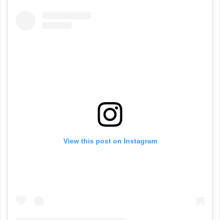
View this post on Instagram