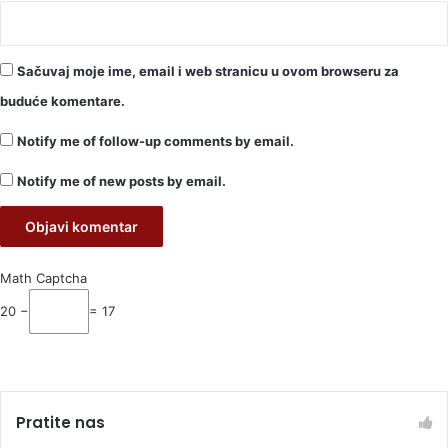
Sačuvaj moje ime, email i web stranicu u ovom browseru za
buduće komentare.
Notify me of follow-up comments by email.
Notify me of new posts by email.
Math Captcha
20 −
= 17
Pratite nas