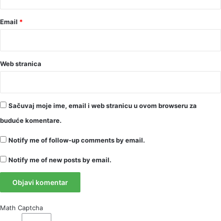
Email
*
Web stranica
Sačuvaj moje ime, email i web stranicu u ovom browseru za
buduće komentare.
Notify me of follow-up comments by email.
Notify me of new posts by email.
Math Captcha