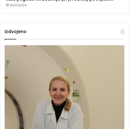
16/01/2024
Izdvojeno