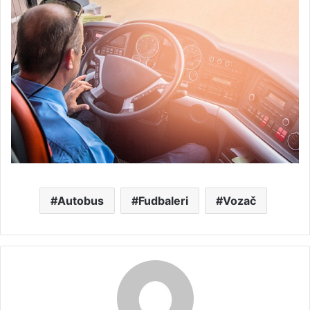
Autobus
Fudbaleri
Vozač