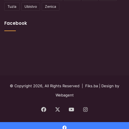
Tuzla
Ubistvo
Zenica
Facebook
© Copyright 2026, All Rights Reserved |
Fiks.ba
| Design by
Webagent
Facebook
X
YouTube
Instagram