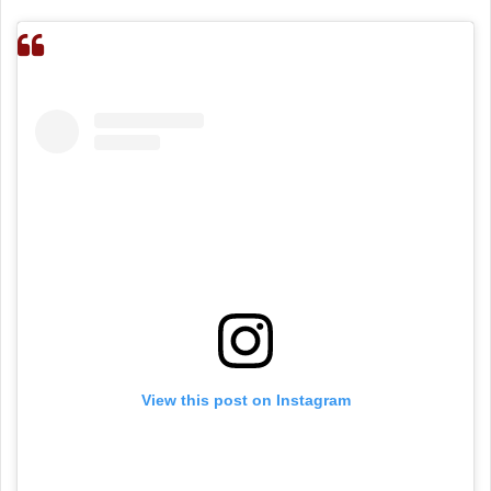
View this post on Instagram