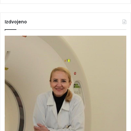
Izdvojeno