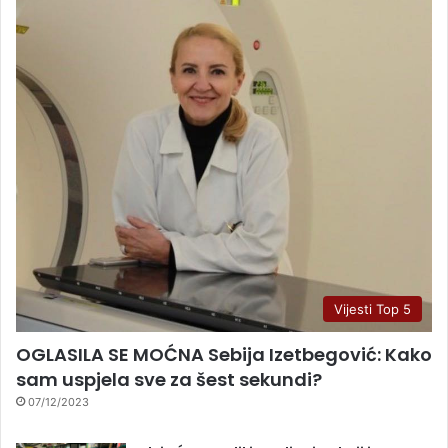
Vijesti Top 5
OGLASILA SE MOĆNA Sebija Izetbegović: Kako
sam uspjela sve za šest sekundi?
07/12/2023