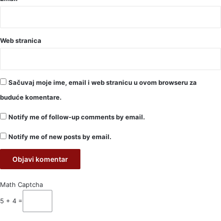
Web stranica
Sačuvaj moje ime, email i web stranicu u ovom browseru za
buduće komentare.
Notify me of follow-up comments by email.
Notify me of new posts by email.
Math Captcha
5 + 4 =