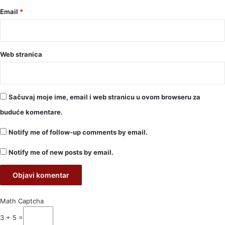
Email
*
Web stranica
Sačuvaj moje ime, email i web stranicu u ovom browseru za
buduće komentare.
Notify me of follow-up comments by email.
Notify me of new posts by email.
Math Captcha
3 + 5 =