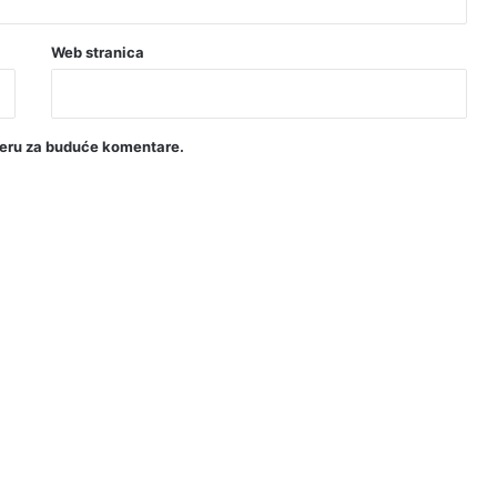
Web stranica
seru za buduće komentare.