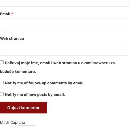
Email
*
Web stranica
Sačuvaj moje ime, email i web stranicu u ovom browseru za
buduće komentare.
Notify me of follow-up comments by email.
Notify me of new posts by email.
Math Captcha